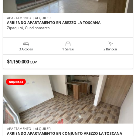
APARTAMENTO | ALQUILER
ARRIENDO APARTAMENTO EN AREZZO LA TOSCANA
Zipaquirá, Cundinamarca
3 Alcobas
1 Garaje
2 Baño(s)
$1.150.000
COP
Alquilado
APARTAMENTO | ALQUILER
ARRIENDO APARTAMENTO EN CONJUNTO AREZZO LA TOSCANA