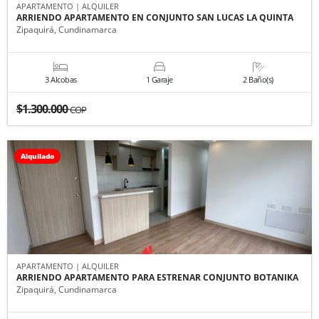
APARTAMENTO | ALQUILER
ARRIENDO APARTAMENTO EN CONJUNTO SAN LUCAS LA QUINTA
Zipaquirá, Cundinamarca
3 Alcobas
1 Garaje
2 Baño(s)
$1.300.000
COP
Alquilado
APARTAMENTO | ALQUILER
ARRIENDO APARTAMENTO PARA ESTRENAR CONJUNTO BOTANIKA
Zipaquirá, Cundinamarca