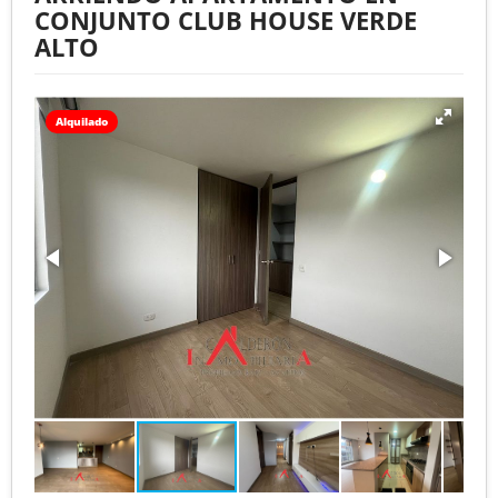
CONJUNTO CLUB HOUSE VERDE
ALTO
Alquilado