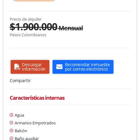
Precio de alquiler
$1.900.000
Mensual
Pesos Colombianos
Descargar
Recomendar inmueble
información
por correo electrónico
Compartir
Características internas
Agua
Armarios Empotrados
Balcón
Baño auxiliar