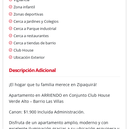
Zona infantil
Zonas deportivas
Cerca a Jardines y Colegios
Cerca a Parque industrial
Cerca a restaurantes
Cerca a tiendas de barrio
Club House
Ubicación Exterior
Descripción Adicional
¡El hogar que tu familia merece en Zipaquirá!
Apartamento en ARRIENDO en Conjunto Club House
Verde Alto – Barrio Las Villas
Canon: $1.900 Incluida Administración.
Disfruta de un apartamento amplio, moderno y con
excelente iluminación gracias a su ubicación esquinera y