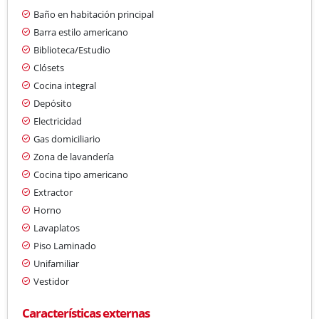
Baño en habitación principal
Barra estilo americano
Biblioteca/Estudio
Clósets
Cocina integral
Depósito
Electricidad
Gas domiciliario
Zona de lavandería
Cocina tipo americano
Extractor
Horno
Lavaplatos
Piso Laminado
Unifamiliar
Vestidor
Características externas