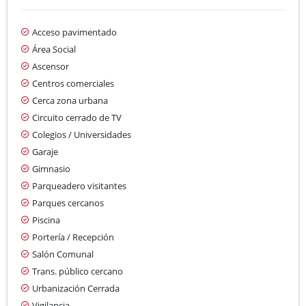
Acceso pavimentado
Área Social
Ascensor
Centros comerciales
Cerca zona urbana
Circuito cerrado de TV
Colegios / Universidades
Garaje
Gimnasio
Parqueadero visitantes
Parques cercanos
Piscina
Portería / Recepción
Salón Comunal
Trans. público cercano
Urbanización Cerrada
Vigilancia