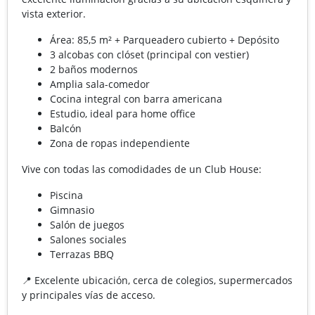
vista exterior.
Área: 85,5 m² + Parqueadero cubierto + Depósito
3 alcobas con clóset (principal con vestier)
2 baños modernos
Amplia sala-comedor
Cocina integral con barra americana
Estudio, ideal para home office
Balcón
Zona de ropas independiente
Vive con todas las comodidades de un Club House:
Piscina
Gimnasio
Salón de juegos
Salones sociales
Terrazas BBQ
📍 Excelente ubicación, cerca de colegios, supermercados
y principales vías de acceso.