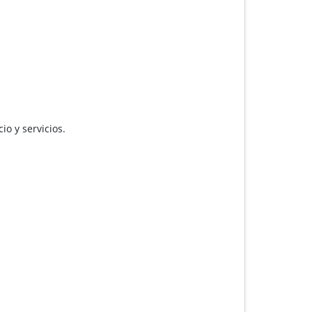
io y servicios.