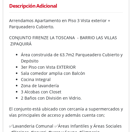
Descripción Adicional
Arrendamos Apartamento en Piso 3 Vista exterior +
Parqueadero Cubierto.
CONJUNTO FIRENZE LA TOSCANA - BARRIO LAS VILLAS
ZIPAQUIRÁ
Área construida de 63.7m2 Parqueadero Cubierto y
Depósito
3er Piso con Vista EXTERIOR
Sala comedor amplia con Balcón
Cocina Integral
Zona de lavandería
3 Alcobas con Closet
2 Baños con División en Vidrio.
El conjunto está ubicado con cercanía a supermercados y
vías principales de acceso y además cuenta con;
✅Lavanderia Comunal ✅Áreas Infantiles y Áreas Sociales