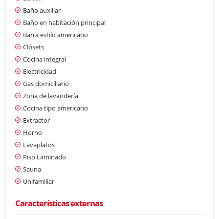
Baño auxiliar
Baño en habitación principal
Barra estilo americano
Clósets
Cocina integral
Electricidad
Gas domiciliario
Zona de lavandería
Cocina tipo americano
Extractor
Horno
Lavaplatos
Piso Laminado
Sauna
Unifamiliar
Características externas