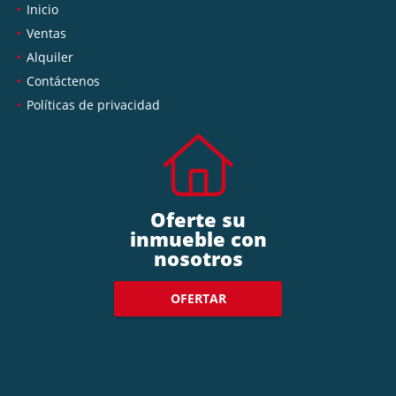
Inicio
Ventas
Alquiler
Contáctenos
Políticas de privacidad
Oferte su
inmueble con
nosotros
OFERTAR