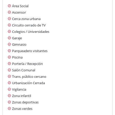
Área Social
Ascensor
Cerca zona urbana
Circuito cerrado de TV
Colegios / Universidades
Garaje
Gimnasio
Parqueadero visitantes
Piscina
Portería / Recepción
Salón Comunal
Trans. público cercano
Urbanización Cerrada
Vigilancia
Zona infantil
Zonas deportivas
Zonas verdes