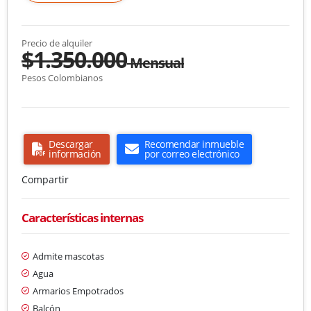
Precio de alquiler
$1.350.000
Mensual
Pesos Colombianos
Descargar
Recomendar inmueble
información
por correo electrónico
Compartir
Características internas
Admite mascotas
Agua
Armarios Empotrados
Balcón