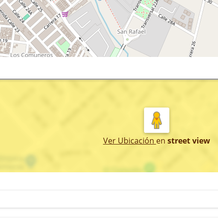
Ver Ubicación
en
street view