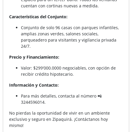
cuentan con cortinas nuevas a medida.
Características del Conjunto:
Conjunto de solo 96 casas con parques infantiles,
amplias zonas verdes, salones sociales,
parqueadero para visitantes y vigilancia privada
24/7.
Precio y Financiamiento:
Valor: $299'000.0000 negociables, con opción de
recibir crédito hipotecario.
Información y Contacto:
Para más detalles, contacta al número 📲
3244596014.
No pierdas la oportunidad de vivir en un ambiente
exclusivo y seguro en Zipaquirá. ¡Contáctanos hoy
mismo!