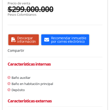
Precio de venta
$299.000.000
Pesos Colombianos
Descargar
Recomendar inmueble
información
por correo electrónico
Compartir
Características internas
Baño auxiliar
Baño en habitación principal
Depósito
Características externas